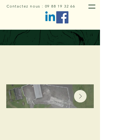
Contactez nous :
09 88 19 32 66