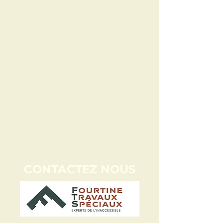
CONTACTEZ NOUS